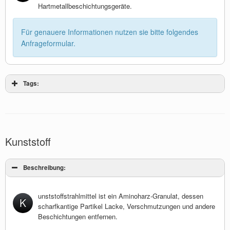
Hartmetallbeschichtungsgeräte.
Für genauere Informationen nutzen sie bitte folgendes
Anfrageformular.
Tags:
Kunststoff
Beschreibung:
unststoffstrahlmittel ist ein Aminoharz-Granulat, dessen
K
scharfkantige Partikel Lacke, Verschmutzungen und andere
Beschichtungen entfernen.