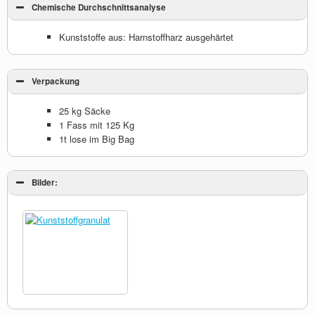
Chemische Durchschnittsanalyse
Kunststoffe aus: Harnstoffharz ausgehärtet
Verpackung
25 kg Säcke
1 Fass mit 125 Kg
1t lose im Big Bag
Bilder: