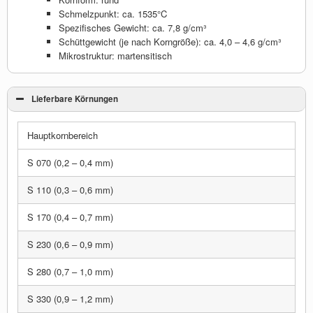
Schmelzpunkt: ca. 1535°C
Spezifisches Gewicht: ca. 7,8 g/cm³
Schüttgewicht (je nach Korngröße): ca. 4,0 – 4,6 g/cm³
Mikrostruktur: martensitisch
Lieferbare Körnungen
Hauptkornbereich
S 070 (0,2 – 0,4 mm)
S 110 (0,3 – 0,6 mm)
S 170 (0,4 – 0,7 mm)
S 230 (0,6 – 0,9 mm)
S 280 (0,7 – 1,0 mm)
S 330 (0,9 – 1,2 mm)