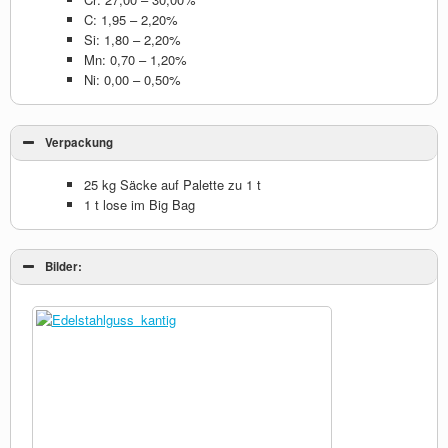
C: 1,95 – 2,20%
Si: 1,80 – 2,20%
Mn: 0,70 – 1,20%
Ni: 0,00 – 0,50%
Verpackung
25 kg Säcke auf Palette zu 1 t
1 t lose im Big Bag
Bilder: