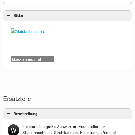
Bilder:
Maiskolbenschrot
Ersatzteile
Beschreibung:
ir bieten eine große Auswahl an Ersatzteilen für
W
Strahlmaschinen, Strahlkabinen, Feinstrahlgeräte und