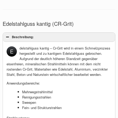
Edelstahlguss kantig (CR-Grit)
Beschreibung:
delstahlguss kantig – Cr-Grit wird in einem Schmelzprozess
E
hergestellt und zu kantigem Edelstahlguss gebrochen.
Aufgrund der deutlich höheren Standzeit gegenüber
eisenfreien, mineralischen Strahlmitteln können mit dem nicht
rostenden Cr-Grit, Materialien wie Edelstahl, Aluminium, verzinkter
Stahl, Beton und Naturstein wirtschaftlicher bearbeitet werden.
Anwendungsbereiche:
Mehrwegstrahlmittel
Reinigungsstrahlen
Sweepen
Fein- und Strukturstrahlen
Strahlsysteme: