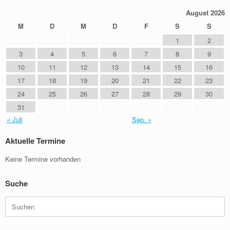
August 2026
M
D
M
D
F
S
S
1
2
3
4
5
6
7
8
9
10
11
12
13
14
15
16
17
18
19
20
21
22
23
24
25
26
27
28
29
30
31
« Juli
Sep. »
Aktuelle Termine
Keine Termine vorhanden
Suche
Suchen
nach: