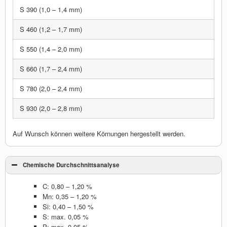
S 390 (1,0 – 1,4 mm)
S 460 (1,2 – 1,7 mm)
S 550 (1,4 – 2,0 mm)
S 660 (1,7 – 2,4 mm)
S 780 (2,0 – 2,4 mm)
S 930 (2,0 – 2,8 mm)
Auf Wunsch können weitere Körnungen hergestellt werden.
Chemische Durchschnittsanalyse
C: 0,80 – 1,20 %
Mn: 0,35 – 1,20 %
Si: 0,40 – 1,50 %
S: max. 0,05 %
P: max. 0,05 %