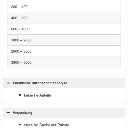
200 – 400
400 – 800
800 – 1800
1800 – 2800
2800 – 3800
3800 – 5000
Chemische Durchschnittsanalyse
keine Fe-Anteile
Verpackung
20/25 kg Säcke auf Palette