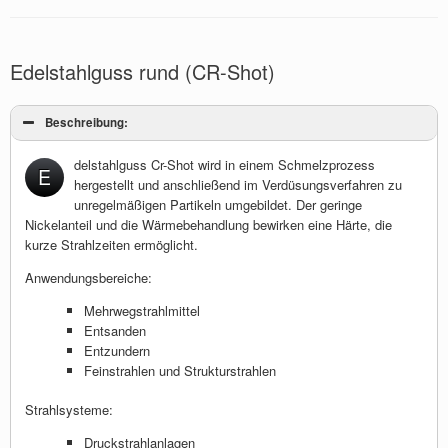
Edelstahlguss rund (CR-Shot)
Beschreibung:
delstahlguss Cr-Shot wird in einem Schmelzprozess
E
hergestellt und anschließend im Verdüsungsverfahren zu
unregelmäßigen Partikeln umgebildet. Der geringe
Nickelanteil und die Wärmebehandlung bewirken eine Härte, die
kurze Strahlzeiten ermöglicht.
Anwendungsbereiche:
Mehrwegstrahlmittel
Entsanden
Entzundern
Feinstrahlen und Strukturstrahlen
Strahlsysteme:
Druckstrahlanlagen