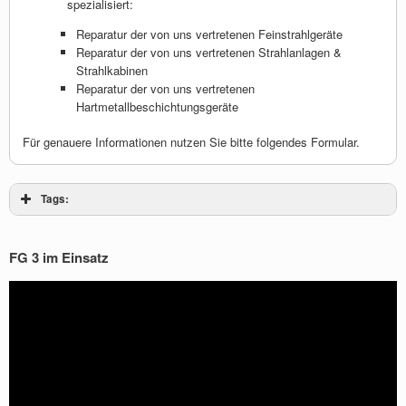
spezialisiert:
Reparatur der von uns vertretenen Feinstrahlgeräte
Reparatur der von uns vertretenen Strahlanlagen &
Strahlkabinen
Reparatur der von uns vertretenen
Hartmetallbeschichtungsgeräte
Für genauere Informationen nutzen Sie bitte folgendes Formular.
Tags:
FG 3 im Einsatz
Video-
Player