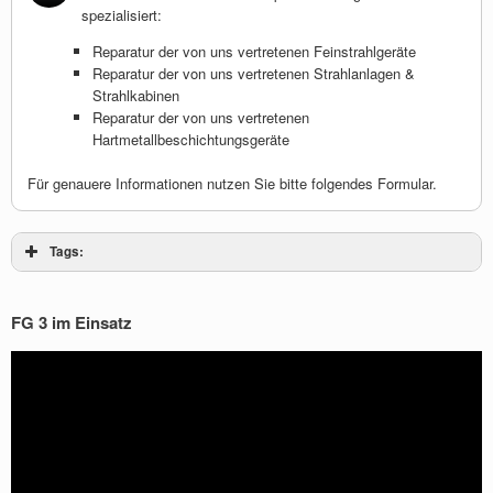
spezialisiert:
Reparatur der von uns vertretenen Feinstrahlgeräte
Reparatur der von uns vertretenen Strahlanlagen &
Strahlkabinen
Reparatur der von uns vertretenen
Hartmetallbeschichtungsgeräte
Für genauere Informationen nutzen Sie bitte folgendes Formular.
Tags:
FG 3 im Einsatz
Video-
Player