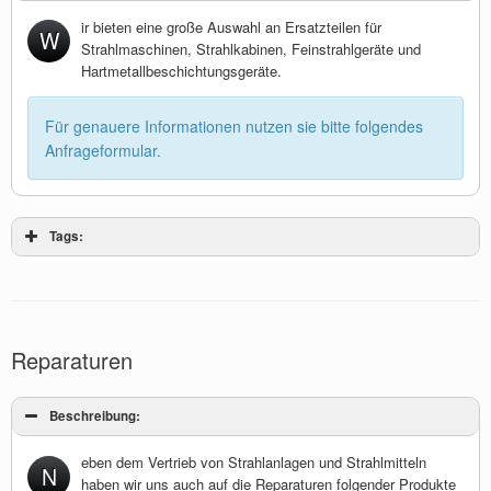
ir bieten eine große Auswahl an Ersatzteilen für
W
Strahlmaschinen, Strahlkabinen, Feinstrahlgeräte und
Hartmetallbeschichtungsgeräte.
Für genauere Informationen nutzen sie bitte folgendes
Anfrageformular.
Tags:
Reparaturen
Beschreibung:
eben dem Vertrieb von Strahlanlagen und Strahlmitteln
N
haben wir uns auch auf die Reparaturen folgender Produkte