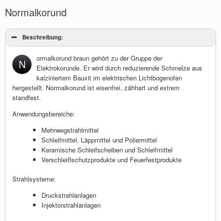
Normalkorund
Beschreibung:
ormalkorund braun gehört zu der Gruppe der
N
Elektrokorunde. Er wird durch reduzierende Schmelze aus
kalziniertem Bauxit im elektrischen Lichtbogenofen
hergestellt. Normalkorund ist eisenfrei, zähhart und extrem
standfest.
Anwendungsbereiche:
Mehrwegstrahlmittel
Schleifmittel, Läppmittel und Poliermittel
Keramische Schleifscheiben und Schleifmittel
Verschleißschutzprodukte und Feuerfestprodukte
Strahlsysteme:
Druckstrahlanlagen
Injektorstrahlanlagen