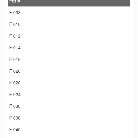
FEPA
F 008
F 010
F 012
F 014
F 016
F 020
F 020
F 024
F 030
F 036
F 040