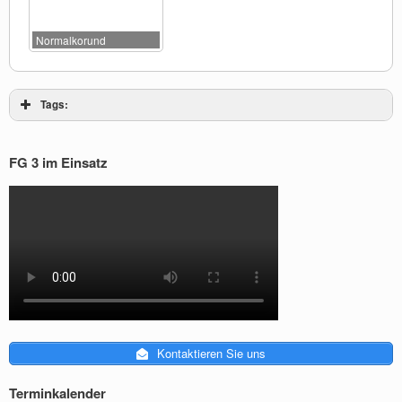
Normalkorund
Tags:
FG 3 im Einsatz
Kontaktieren Sie uns
Terminkalender