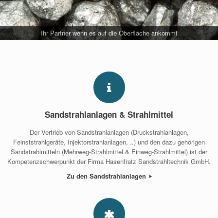
Ihr Partner wenn es auf die Oberfläche ankommt
Sandstrahlanlagen & Strahlmittel
Der Vertrieb von Sandstrahlanlagen (Druckstrahlanlagen,
Feinststrahlgeräte, Injektorstrahlanlagen, ..) und den dazu gehörigen
Sandstrahlmitteln (Mehrweg-Strahlmittel & Einweg-Strahlmittel) ist der
Kompetenzschwerpunkt der Firma Hasenfratz Sandstrahltechnik GmbH.
Zu den Sandstrahlanlagen