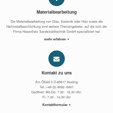
Materialbearbeitung
Die Materialbearbeitung von Glas, Keramik oder Holz sowie die
Hartmetallbeschichtung sind weitere Themengebiete, auf die sich die
Firma Hasenfratz Sandstrahltechnik GmbH spezialisiert hat
mehr erfahren
Kontakt zu uns
Am Ölfeld 5 D-85617 Assling
Tel.:+49 (0) 8092- 6491
Geöffnet: Mo-Do: 7.30 - 16.30 Uhr;
Fr. 7.30 - 14.30 Uhr
Kontaktformular