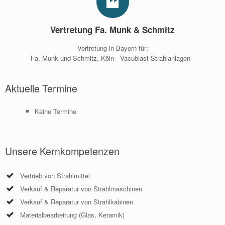
Vertretung Fa. Munk & Schmitz
Vertretung in Bayern für:
Fa. Munk und Schmitz, Köln - Vacublast Strahlanlagen -
Aktuelle Termine
Keine Termine
Unsere Kernkompetenzen
Vertrieb von Strahlmittel
Verkauf & Reparatur von Strahlmaschinen
Verkauf & Reparatur von Strahlkabinen
Materialbearbeitung (Glas, Keramik)