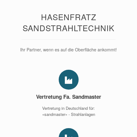
HASENFRATZ
SANDSTRAHLTECHNIK
Ihr Partner, wenn es auf die Oberfläche ankommt!
Vertretung Fa. Sandmaster
Vertretung in Deutschland für:
«sandmaster» - Strahlanlagen