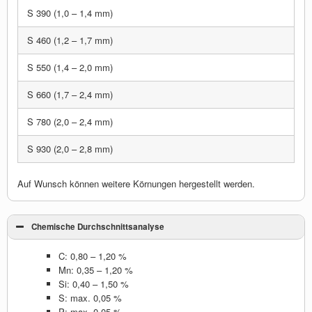
S 390 (1,0 – 1,4 mm)
S 460 (1,2 – 1,7 mm)
S 550 (1,4 – 2,0 mm)
S 660 (1,7 – 2,4 mm)
S 780 (2,0 – 2,4 mm)
S 930 (2,0 – 2,8 mm)
Auf Wunsch können weitere Körnungen hergestellt werden.
Chemische Durchschnittsanalyse
C: 0,80 – 1,20 %
Mn: 0,35 – 1,20 %
Si: 0,40 – 1,50 %
S: max. 0,05 %
P: max. 0,05 %