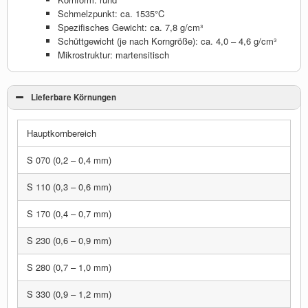
Schmelzpunkt: ca. 1535°C
Spezifisches Gewicht: ca. 7,8 g/cm³
Schüttgewicht (je nach Korngröße): ca. 4,0 – 4,6 g/cm³
Mikrostruktur: martensitisch
Lieferbare Körnungen
Hauptkornbereich
S 070 (0,2 – 0,4 mm)
S 110 (0,3 – 0,6 mm)
S 170 (0,4 – 0,7 mm)
S 230 (0,6 – 0,9 mm)
S 280 (0,7 – 1,0 mm)
S 330 (0,9 – 1,2 mm)