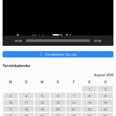
00:00
02:08
Kontaktieren Sie uns
Terminkalender
August 2026
M
D
M
D
F
S
S
1
2
3
4
5
6
7
8
9
10
11
12
13
14
15
16
17
18
19
20
21
22
23
24
25
26
27
28
29
30