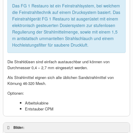
Das FG 1 Restauro ist ein Feinstrahlsystem, bei welchem
die Feinstrahltechnik auf einem Drucksystem basiert. Das
Feinstrahlgerät FG 1 Restauro ist ausgerüstet mit einem
elektronisch gesteuerten Dosiersystem zur stufenlosen
Regulierung der Strahlmittelmenge, sowie mit einem 1,5
m antistatisch ummantelten Strahlschlauch und einem
Hochleistungsfilter für saubere Druckluft.
Die Strahldüsen sind einfach austauschbar und können von
Durchmesser 0,4 – 2,7 mm eingesetzt werden.
Als Strahlmittel eignen sich alle üblichen Sandstrahlmittel von
Körnung 46-320 Mesh.
Optionen:
Arbeitskabine
Entstauber CPM
Bilder: