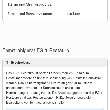
1,2mm und Strahldruck 3 bar
Strahlmittel Behältervolumen
0,5 Liter
Feinstrahlgerät FG 1 Restauro
Beschreibung:
Das FG 1 Restauro ist speziell für den mobilen Einsatz im
Restaurationsbereich und zur Bearbeitung von Kleinteilen entwickelt
worden. Das Feinstrahlgerät / Feinststrahlgerät ist mit einem
antistatisch ummantelten Strahlschlauch und einem
Hochleistungsfilter ausgerüstet. Die Anwendungsbereiche des FG 1
Restauro sind v.a. Restaurationen, Paläontologie, sowie die
Bearbeitung von feinmechanischen Teilen.