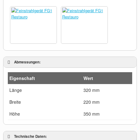
Abmessungen:
Eigenschaft
Wert
Länge
320 mm
Breite
220 mm
Höhe
350 mm
Technische Daten: