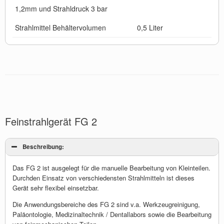
1,2mm und Strahldruck 3 bar
Strahlmittel Behältervolumen
0,5 Liter
Feinstrahlgerät FG 2
Beschreibung:
Das FG 2 ist ausgelegt für die manuelle Bearbeitung von Kleinteilen.
Durchden Einsatz von verschiedensten Strahlmitteln ist dieses
Gerät sehr flexibel einsetzbar.
Die Anwendungsbereiche des FG 2 sind v.a. Werkzeugreinigung,
Paläontologie, Medizinaltechnik / Dentallabors sowie die Bearbeitung