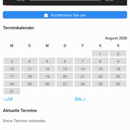
Kontaktieren Sie uns
Terminkalender
August 2026
M
D
M
D
F
S
S
1
2
3
4
5
6
7
8
9
10
11
12
13
14
15
16
17
18
19
20
21
22
23
24
25
26
27
28
29
30
31
« Juli
Sep. »
Aktuelle Termine
Keine Termine vorhanden