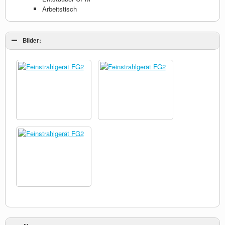
Arbeitstisch
Bilder: