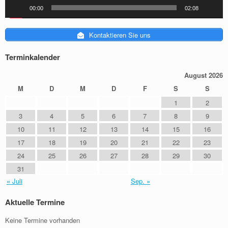
00:00
02:08
Kontaktieren Sie uns
Terminkalender
August 2026
M
D
M
D
F
S
S
1
2
3
4
5
6
7
8
9
10
11
12
13
14
15
16
17
18
19
20
21
22
23
24
25
26
27
28
29
30
31
« Juli
Sep. »
Aktuelle Termine
Keine Termine vorhanden