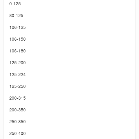
0-125
80-125
106-125
106-150
106-180
125-200
125-224
125-250
200-315
200-350
250-350
250-400