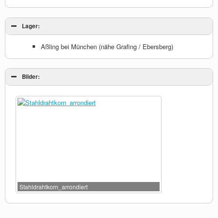
Lager:
Aßling bei München (nähe Grafing / Ebersberg)
Bilder:
Stahldrahtkorn_arrondiert