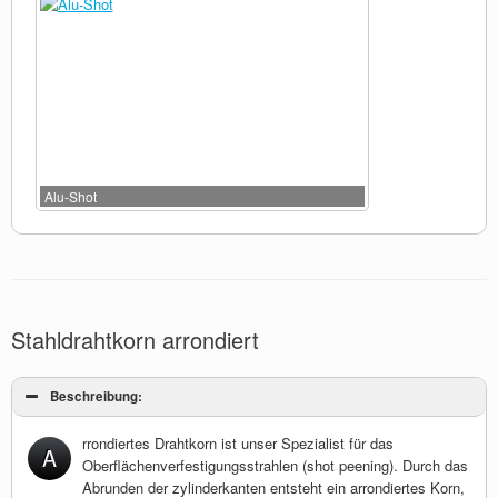
Alu-Shot
Stahldrahtkorn arrondiert
Beschreibung:
rrondiertes Drahtkorn ist unser Spezialist für das
A
Oberflächenverfestigungsstrahlen (shot peening). Durch das
Abrunden der zylinderkanten entsteht ein arrondiertes Korn,