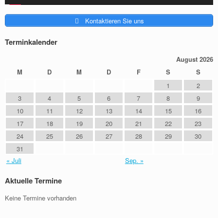
Kontaktieren Sie uns
Terminkalender
August 2026
M
D
M
D
F
S
S
1
2
3
4
5
6
7
8
9
10
11
12
13
14
15
16
17
18
19
20
21
22
23
24
25
26
27
28
29
30
31
« Juli
Sep. »
Aktuelle Termine
Keine Termine vorhanden