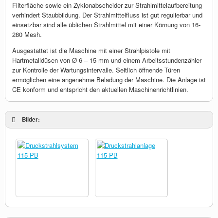
Filterfläche sowie ein Zyklonabscheider zur Strahlmittelaufbereitung
verhindert Staubbildung. Der Strahlmittelfluss ist gut regulierbar und
einsetzbar sind alle üblichen Strahlmittel mit einer Körnung von 16-
280 Mesh.
Ausgestattet ist die Maschine mit einer Strahlpistole mit
Hartmetalldüsen von Ø 6 – 15 mm und einem Arbeitsstundenzähler
zur Kontrolle der Wartungsintervalle. Seitlich öffnende Türen
ermöglichen eine angenehme Beladung der Maschine. Die Anlage ist
CE konform und entspricht den aktuellen Maschinenrichtlinien.
Bilder: