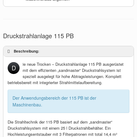
Druckstrahlanlage 115 PB
Beschreibung:
ie neue Trocken – Druckstrahlanlage 115 PB ausgerüstet
D
mit dem effizienten „sandmaster“ Druckstrahlsystem ist
speziell ausgelegt für hohe Abtragsleistungen. Komplett
betriebsbereit mit integrierter Strahlmittelaufbereitung.
Der Anwendungsbereich der 115 PB ist der
Maschinenbau.
Die Strahltechnik der 115 PB basiert auf dem „sandmaster“
Druckstrahlsystem mit einem 25 l Druckstrahlbehälter. Ein
Hochleistungsentstauber mit 3 Filterpatronen mit total 14,4 m²