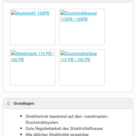
Grundlagen:
Strahltechnik basierend auf dem «sandmaster»
Druckstrahlsystem
Gute Regulierbarkeit des Strahlmittelflusses
Alle üblichen Strahlmittel einsetzbar