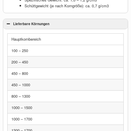
Schüttgewicht (je nach Korngröße): ca. 0,7 g/cm3
Lieferbare Körnungen
Hauptkornbereich
100 – 250
200 – 450
450 – 800
450 – 1000
800 – 1300
1000 – 1500
1000 – 1700
1300 – 1700