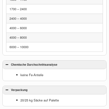
1700 – 2400
2400 – 4000
4000 – 6000
4000 – 8000
6000 – 10000
Chemische Durchschnittsanalyse
keine Fe-Anteile
Verpackung
20/25 kg Säcke auf Palette