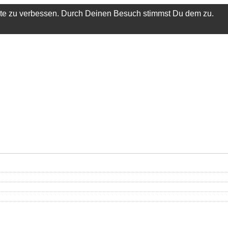
ite zu verbessen. Durch Deinen Besuch stimmst Du dem zu.